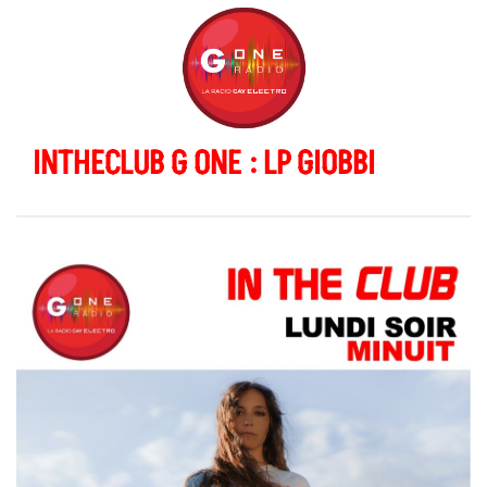
INTHECLUB G ONE : LP GIOBBI