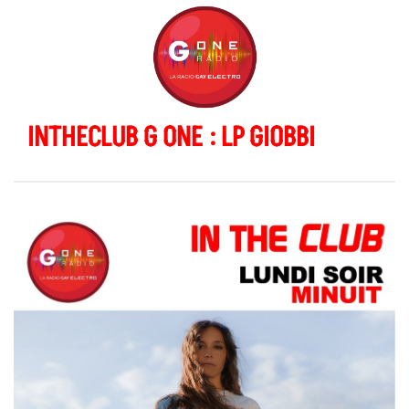
INTHECLUB G ONE : LP GIOBBI