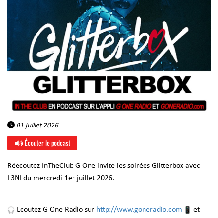
01 juillet 2026
Écouter le podcast
Réécoutez InTheClub G One invite les soirées Glitterbox avec
L3NI du mercredi 1er juillet 2026.
Ecoutez G One Radio sur
http://www.goneradio.com
et