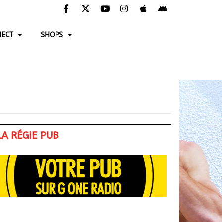
ECT
SHOPS
LA RÉGIE PUB