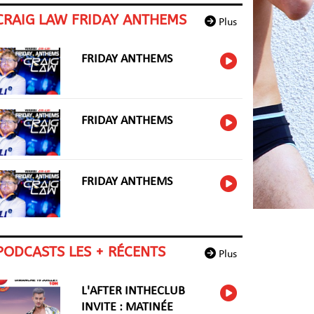
CRAIG LAW FRIDAY ANTHEMS
Plus
FRIDAY ANTHEMS
FRIDAY ANTHEMS
FRIDAY ANTHEMS
PODCASTS LES + RÉCENTS
Plus
L'AFTER INTHECLUB
INVITE : MATINÉE