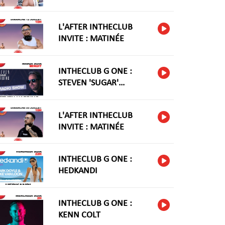
L'AFTER INTHECLUB
INVITE : MATINÉE
INTHECLUB G ONE :
STEVEN 'SUGAR'
HARIDNG
L'AFTER INTHECLUB
INVITE : MATINÉE
INTHECLUB G ONE :
HEDKANDI
INTHECLUB G ONE :
KENN COLT