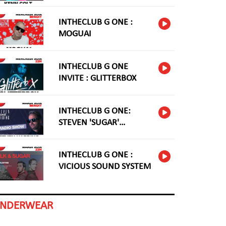
INTHECLUB G ONE :
MOGUAI
INTHECLUB G ONE
INVITE : GLITTERBOX
INTHECLUB G ONE:
STEVEN 'SUGAR'
HARDING
INTHECLUB G ONE :
VICIOUS SOUND SYSTEM
INDERWEAR