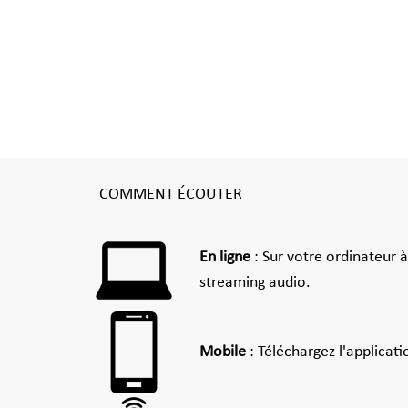
COMMENT ÉCOUTER
En ligne
: Sur votre ordinateur 
streaming audio.
Mobile
: Téléchargez l'applicat