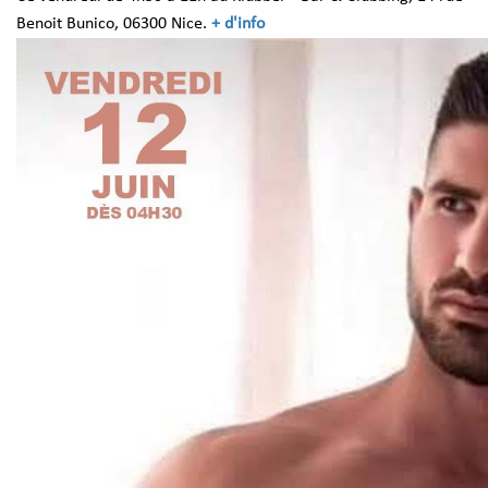
Benoit Bunico, 06300 Nice.
+ d'info