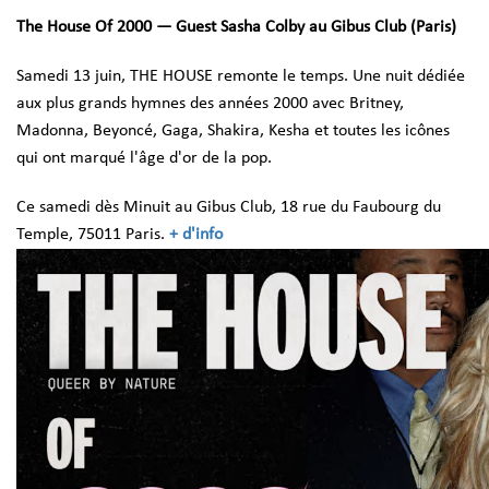
The House Of 2000 — Guest Sasha Colby au Gibus Club (Paris)
Samedi 13 juin, THE HOUSE remonte le temps.
Une nuit dédiée
aux plus grands hymnes des années 2000 avec Britney,
Madonna, Beyoncé, Gaga, Shakira, Kesha et toutes les icônes
qui ont marqué l'âge d'or de la pop.
Ce samedi dès Minuit au Gibus Club, 18 rue du Faubourg du
Temple, 75011 Paris.
+ d'info