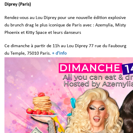
Diprey (Paris)
Rendez-vous au Lou Diprey pour une nouvelle édition explosive
du brunch drag le plus iconique de Paris avec :
Azemylia,
Misty
Phoenix et Kitty Space et
leurs danseurs
Ce dimanche à partir de 11h au Lou Diprey 77 rue du Faubourg
du Temple, 75010 Paris.
+ d'info