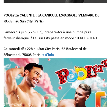
POOLette CALIENTE : LA CANICULE ESPAGNOLE S'EMPARE DE
PARIS ! au Sun City (Paris)
Samedi 13 juin (22h-05h), prépare-toi à une nuit de pure
ferveur ibérique ! Le Sun City passe en mode 100% CALIENTE
Ce samedi dès 22h au Sun City Paris,
62 Boulevard de
Sébastopol, 75003 Paris.
+ d'info