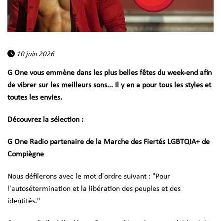
10 juin 2026
G One vous emmène dans les plus belles fêtes du week-end afin
de vibrer sur les meilleurs sons... Il y en a pour tous les styles et
toutes les envies.
Découvrez la sélection :
G One Radio partenaire de la Marche des Fiertés LGBTQIA+ de
Compiègne
Nous défilerons avec le mot d'ordre suivant : "Pour
l'autosétermination et la libération des peuples et des
identités."