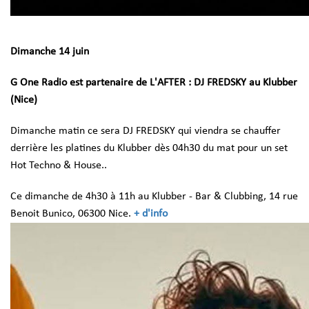
Dimanche 14 juin
G One Radio est partenaire de L'AFTER : DJ FREDSKY au Klubber
(Nice)
Dimanche matin ce sera DJ FREDSKY qui viendra se chauffer
derrière les platines du Klubber dès 04h30 du mat pour un set
Hot Techno & House..
Ce dimanche de 4h30 à 11h au Klubber - Bar & Clubbing, 14 rue
Benoit Bunico, 06300 Nice.
+ d'info