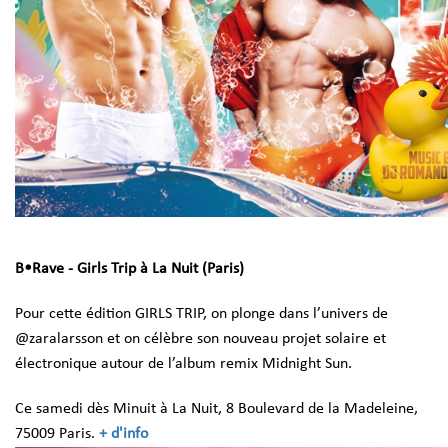
B•Rave - Girls Trip à La Nuit (Paris)
Pour cette édition GIRLS TRIP, on plonge dans l’univers de
@zaralarsson et on célèbre son nouveau projet solaire et
électronique autour de l’album remix Midnight Sun.
Ce samedi dès Minuit à La Nuit, 8 Boulevard de la Madeleine,
75009 Paris.
+ d'info