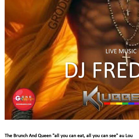
The Brunch And Queen "all you can eat, all you can see" au Lou