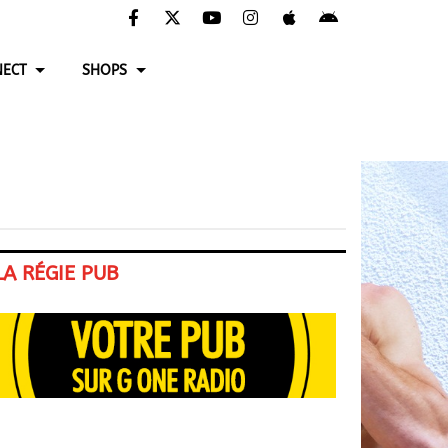
ECT
SHOPS
LA RÉGIE PUB