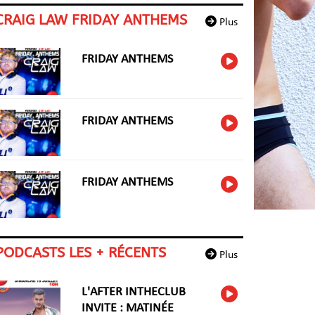
CRAIG LAW FRIDAY ANTHEMS
Plus
FRIDAY ANTHEMS
FRIDAY ANTHEMS
FRIDAY ANTHEMS
PODCASTS LES + RÉCENTS
Plus
L'AFTER INTHECLUB
INVITE : MATINÉE