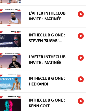
L'AFTER INTHECLUB
INVITE : MATINÉE
INTHECLUB G ONE :
STEVEN 'SUGAR'
HARIDNG
L'AFTER INTHECLUB
INVITE : MATINÉE
INTHECLUB G ONE :
HEDKANDI
INTHECLUB G ONE :
KENN COLT