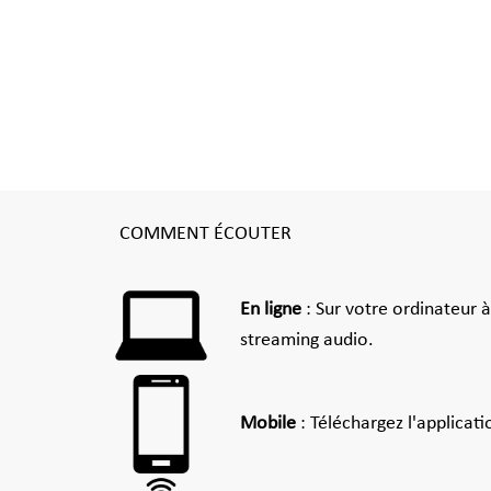
COMMENT ÉCOUTER
En ligne
: Sur votre ordinateur 
streaming audio.
Mobile
: Téléchargez l'applicat