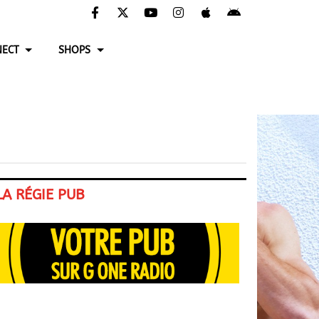
ECT
SHOPS
LA RÉGIE PUB