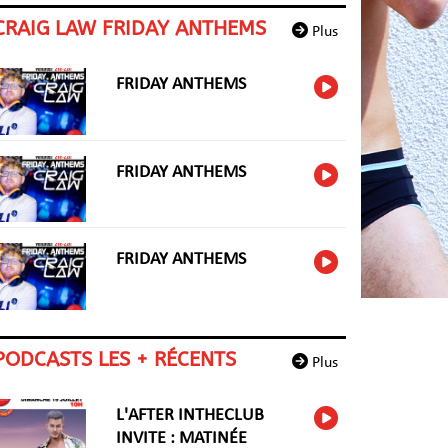
CRAIG LAW FRIDAY ANTHEMS
Plus
FRIDAY ANTHEMS
FRIDAY ANTHEMS
FRIDAY ANTHEMS
PODCASTS LES + RÉCENTS
Plus
L'AFTER INTHECLUB
INVITE : MATINÉE