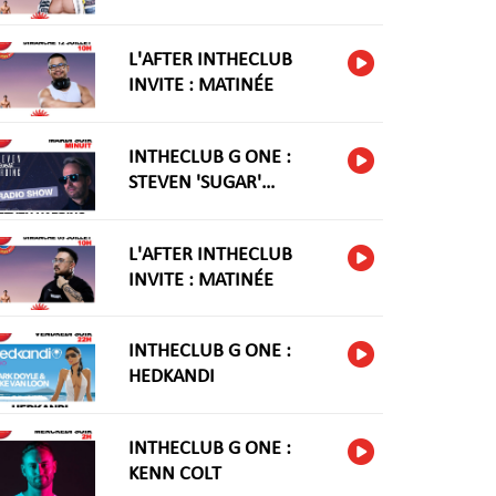
L'AFTER INTHECLUB
INVITE : MATINÉE
INTHECLUB G ONE :
STEVEN 'SUGAR'
HARIDNG
L'AFTER INTHECLUB
INVITE : MATINÉE
INTHECLUB G ONE :
HEDKANDI
INTHECLUB G ONE :
KENN COLT