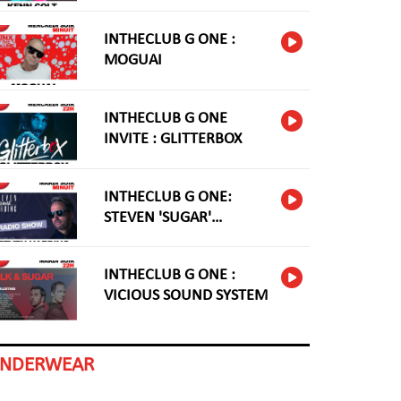
INTHECLUB G ONE :
MOGUAI
INTHECLUB G ONE
INVITE : GLITTERBOX
INTHECLUB G ONE:
STEVEN 'SUGAR'
HARDING
INTHECLUB G ONE :
VICIOUS SOUND SYSTEM
INDERWEAR