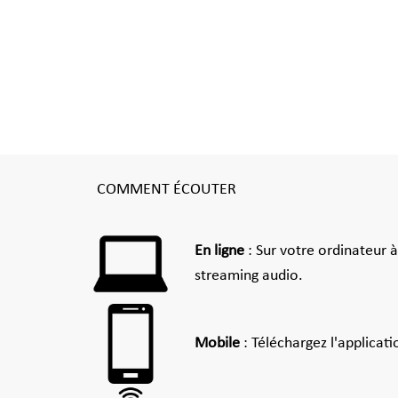
COMMENT ÉCOUTER
En ligne
: Sur votre ordinateur 
streaming audio.
Mobile
: Téléchargez l'applicat