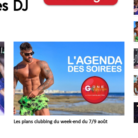
Les plans clubbing du week-end du 7/9 août