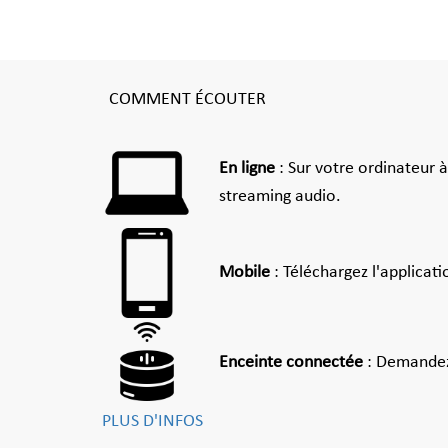
COMMENT ÉCOUTER
En ligne
: Sur votre ordinateur 
streaming audio.
Mobile
: Téléchargez l'applicat
Enceinte connectée
: Demandez
PLUS D'INFOS