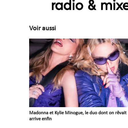
Voir aussi
Madonna et Kylie Minogue, le duo dont on rêvait
arrive enfin