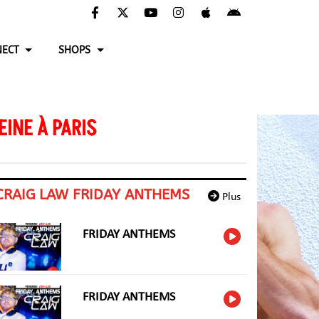
ECT
SHOPS
EINE À PARIS
CRAIG LAW FRIDAY ANTHEMS
Plus
FRIDAY ANTHEMS
FRIDAY ANTHEMS