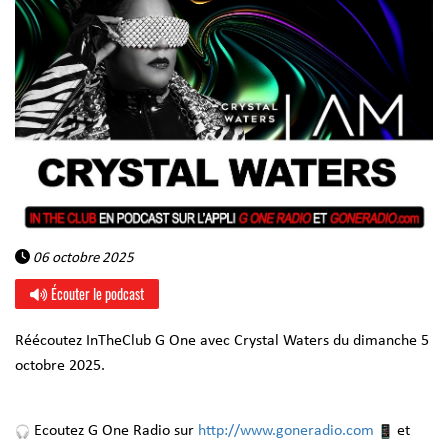
06 octobre 2025
Écouter le podcast
Réécoutez InTheClub G One avec Crystal Waters du dimanche 5
octobre 2025.
Ecoutez G One Radio sur
http://www.goneradio.com
et