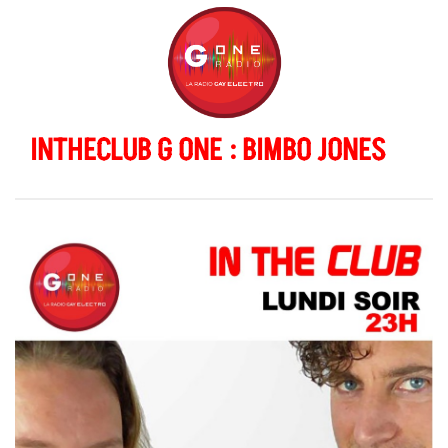
INTHECLUB G ONE : BIMBO JONES