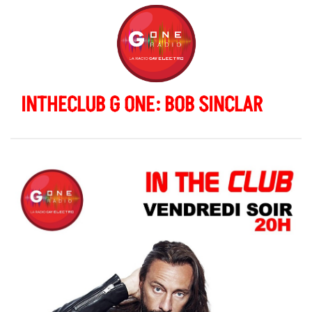
INTHECLUB G ONE: BOB SINCLAR