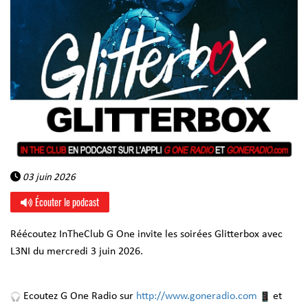
03 juin 2026
Écouter le podcast
Réécoutez InTheClub G One invite les soirées Glitterbox avec
L3NI du mercredi 3 juin 2026.
Ecoutez G One Radio sur
http://www.goneradio.com
et