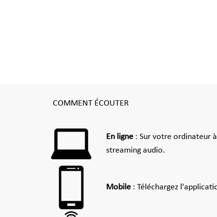
COMMENT ÉCOUTER
En ligne
: Sur votre ordinateur 
streaming audio.
Mobile
: Téléchargez l'applicat