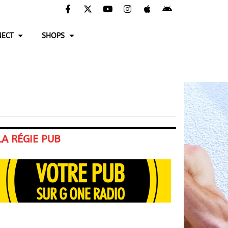
ECT
SHOPS
LA RÉGIE PUB