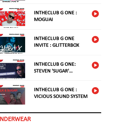
INTHECLUB G ONE :
MOGUAI
INTHECLUB G ONE
INVITE : GLITTERBOX
INTHECLUB G ONE:
STEVEN 'SUGAR'
HARDING
INTHECLUB G ONE :
VICIOUS SOUND SYSTEM
INDERWEAR