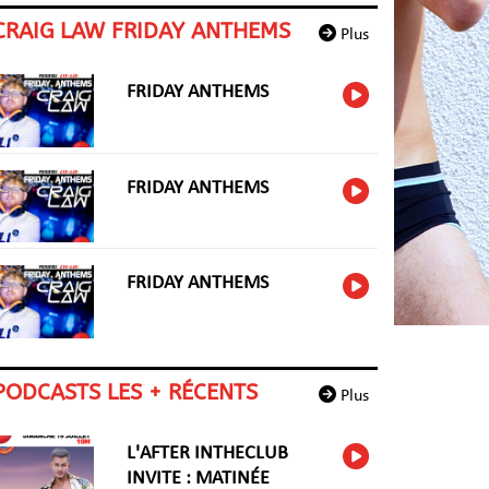
CRAIG LAW FRIDAY ANTHEMS
Plus
FRIDAY ANTHEMS
FRIDAY ANTHEMS
FRIDAY ANTHEMS
PODCASTS LES + RÉCENTS
Plus
L'AFTER INTHECLUB
INVITE : MATINÉE