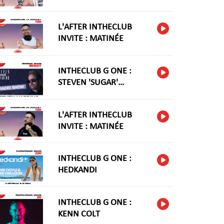
L'AFTER INTHECLUB
INVITE : MATINÉE
INTHECLUB G ONE :
STEVEN 'SUGAR'
HARIDNG
L'AFTER INTHECLUB
INVITE : MATINÉE
INTHECLUB G ONE :
HEDKANDI
INTHECLUB G ONE :
KENN COLT