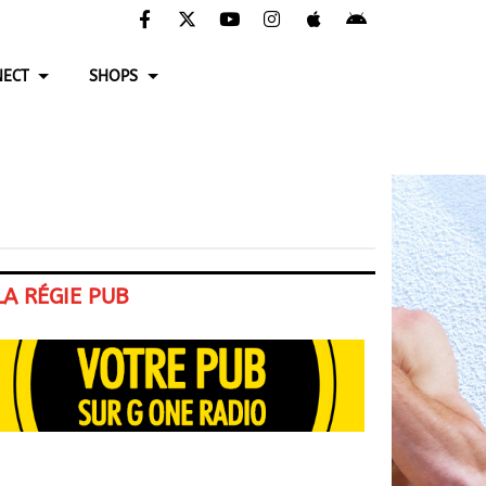
ECT
SHOPS
LA RÉGIE PUB