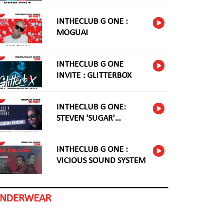
INTHECLUB G ONE :
MOGUAI
INTHECLUB G ONE
INVITE : GLITTERBOX
INTHECLUB G ONE:
STEVEN 'SUGAR'
HARDING
INTHECLUB G ONE :
VICIOUS SOUND SYSTEM
INDERWEAR