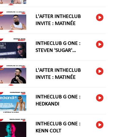
L'AFTER INTHECLUB
INVITE : MATINÉE
INTHECLUB G ONE :
STEVEN 'SUGAR'
HARIDNG
L'AFTER INTHECLUB
INVITE : MATINÉE
INTHECLUB G ONE :
HEDKANDI
INTHECLUB G ONE :
KENN COLT