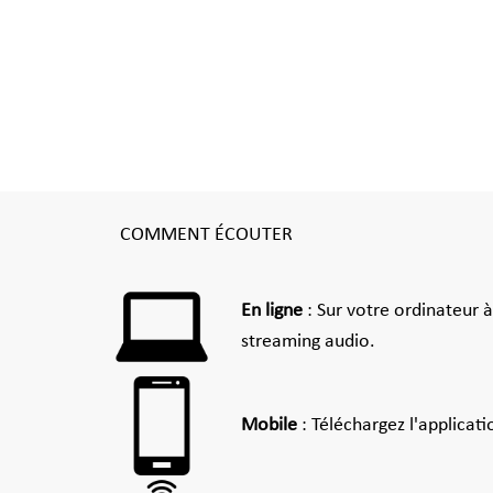
COMMENT ÉCOUTER
En ligne
: Sur votre ordinateur 
streaming audio.
Mobile
: Téléchargez l'applicat