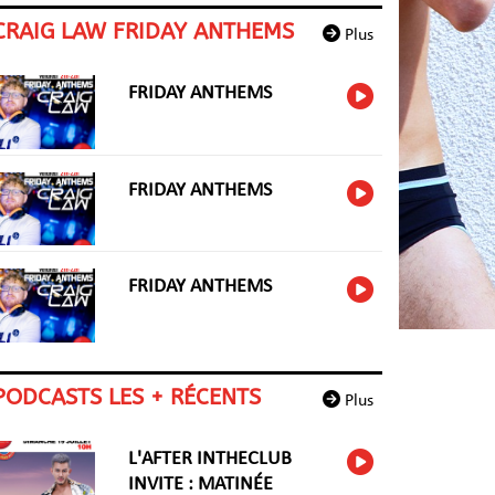
CRAIG LAW FRIDAY ANTHEMS
Plus
FRIDAY ANTHEMS
FRIDAY ANTHEMS
FRIDAY ANTHEMS
PODCASTS LES + RÉCENTS
Plus
L'AFTER INTHECLUB
INVITE : MATINÉE