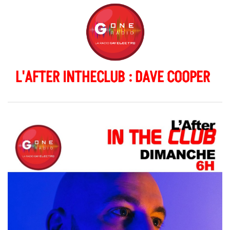
L'AFTER INTHECLUB : DAVE COOPER