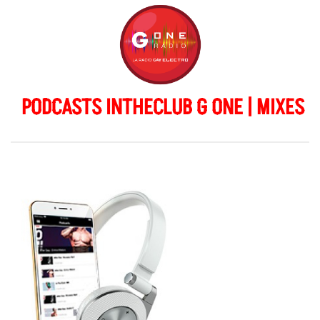
PODCASTS INTHECLUB G ONE | MIXES