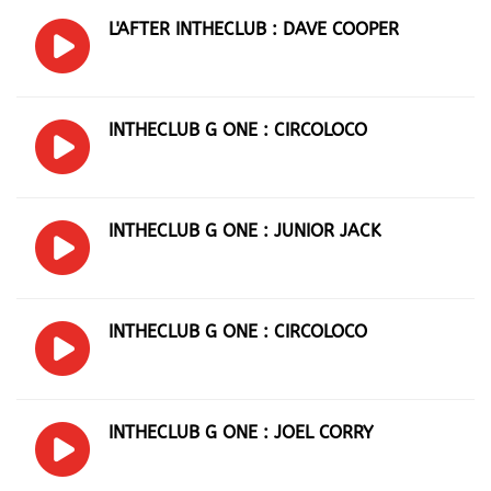
L'AFTER INTHECLUB : DAVE COOPER
INTHECLUB G ONE : CIRCOLOCO
INTHECLUB G ONE : JUNIOR JACK
INTHECLUB G ONE : CIRCOLOCO
INTHECLUB G ONE : JOEL CORRY