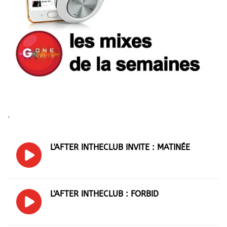
.
L'AFTER INTHECLUB INVITE : MATINÉE
L'AFTER INTHECLUB : FORBID