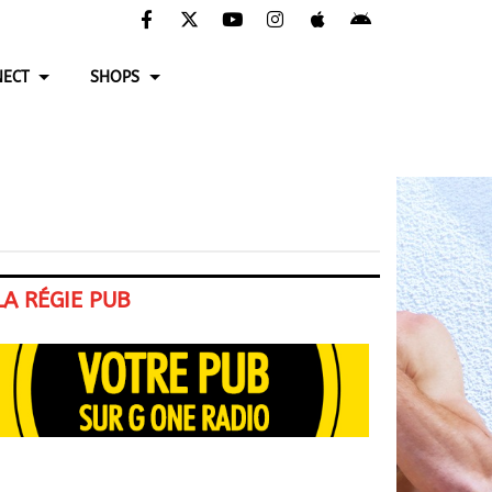
ECT
SHOPS
LA RÉGIE PUB