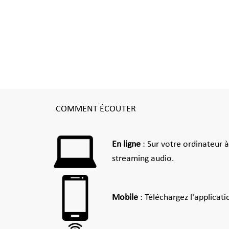
COMMENT ÉCOUTER
En ligne
: Sur votre ordinateur 
streaming audio.
Mobile
: Téléchargez l'applicat