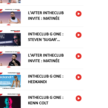
L'AFTER INTHECLUB
INVITE : MATINÉE
INTHECLUB G ONE :
STEVEN 'SUGAR'
HARIDNG
L'AFTER INTHECLUB
INVITE : MATINÉE
INTHECLUB G ONE :
HEDKANDI
INTHECLUB G ONE :
KENN COLT