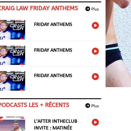
CRAIG LAW FRIDAY ANTHEMS
Plus
FRIDAY ANTHEMS
FRIDAY ANTHEMS
FRIDAY ANTHEMS
PODCASTS LES + RÉCENTS
Plus
L'AFTER INTHECLUB
INVITE : MATINÉE