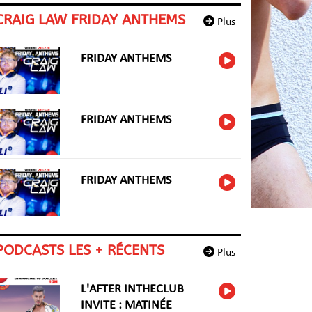
CRAIG LAW FRIDAY ANTHEMS
Plus
FRIDAY ANTHEMS
FRIDAY ANTHEMS
FRIDAY ANTHEMS
PODCASTS LES + RÉCENTS
Plus
L'AFTER INTHECLUB
INVITE : MATINÉE