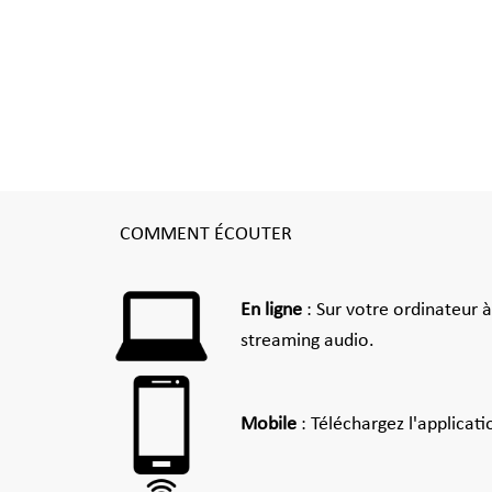
COMMENT ÉCOUTER
En ligne
: Sur votre ordinateur 
streaming audio.
Mobile
: Téléchargez l'applicat