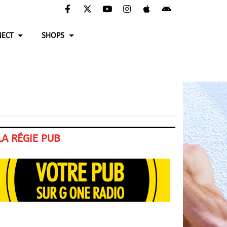
ECT
SHOPS
LA RÉGIE PUB