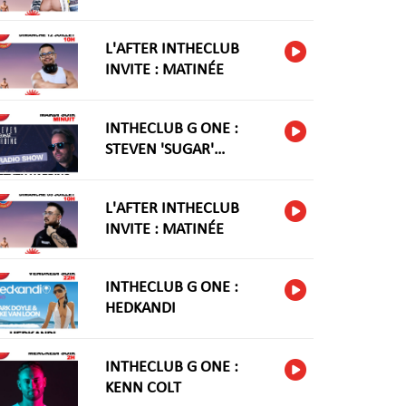
L'AFTER INTHECLUB
INVITE : MATINÉE
INTHECLUB G ONE :
STEVEN 'SUGAR'
HARIDNG
L'AFTER INTHECLUB
INVITE : MATINÉE
INTHECLUB G ONE :
HEDKANDI
INTHECLUB G ONE :
KENN COLT